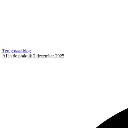
Terug naar blog
AI in de praktijk
2 december 2025