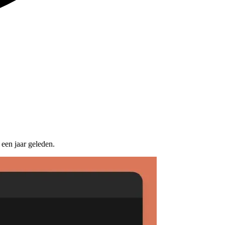
 een jaar geleden.