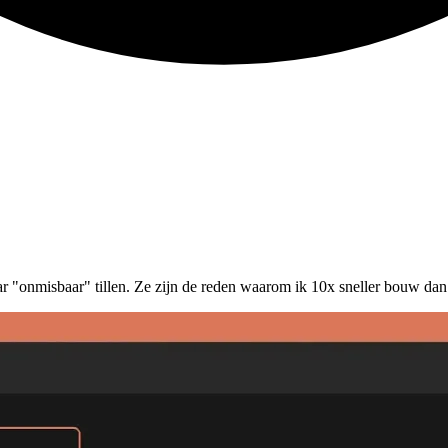
ar "onmisbaar" tillen. Ze zijn de reden waarom ik 10x sneller bouw dan